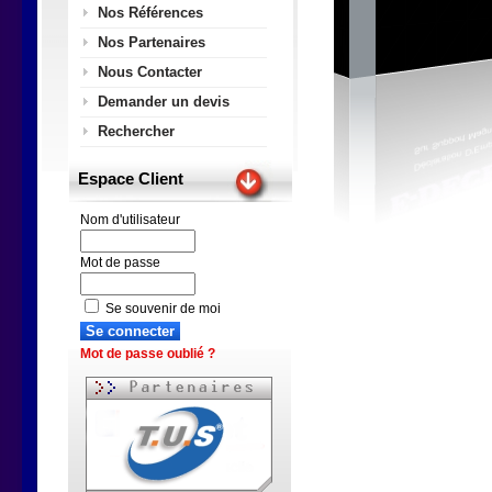
Nos Références
Nos Partenaires
Nous Contacter
Demander un devis
Rechercher
Espace Client
Nom d'utilisateur
Mot de passe
Se souvenir de moi
Mot de passe oublié ?