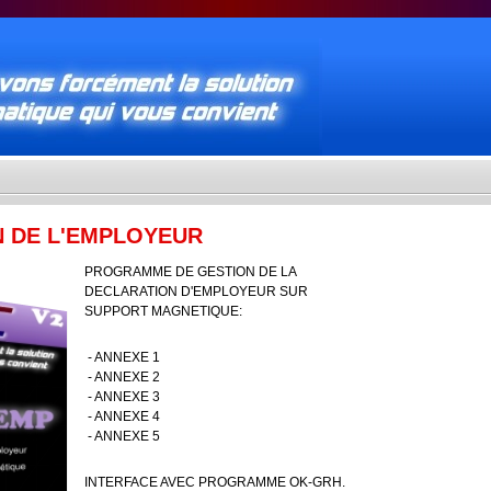
N DE L'EMPLOYEUR
PROGRAMME DE GESTION DE LA
DECLARATION D'EMPLOYEUR SUR
SUPPORT MAGNETIQUE:
- ANNEXE 1
- ANNEXE 2
- ANNEXE 3
- ANNEXE 4
- ANNEXE 5
INTERFACE AVEC PROGRAMME OK-GRH.