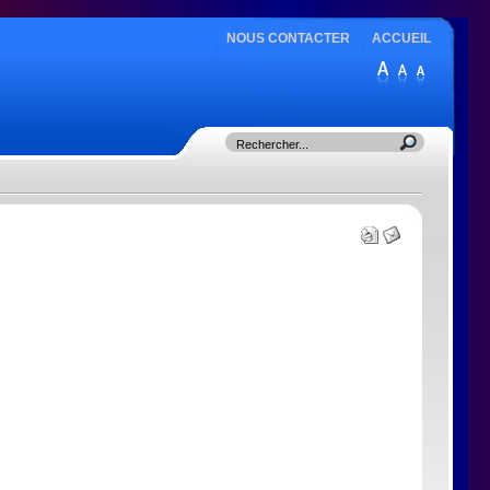
NOUS CONTACTER
ACCUEIL